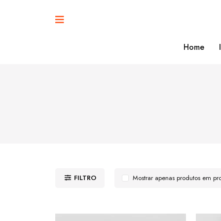
Home
FILTRO
Mostrar apenas produtos em p