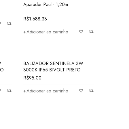
Aparador Paul - 1,20m
R$
1.688,33
Adicionar ao carrinho
W
BALIZADOR SENTINELA 3W
CO
3000K IP65 BIVOLT PRETO
R$
95,00
Adicionar ao carrinho