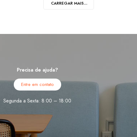
CARREGAR MAIS...
Precisa de ajuda?
Entre em contato
Segunda a Sexta: 8:00 – 18:00