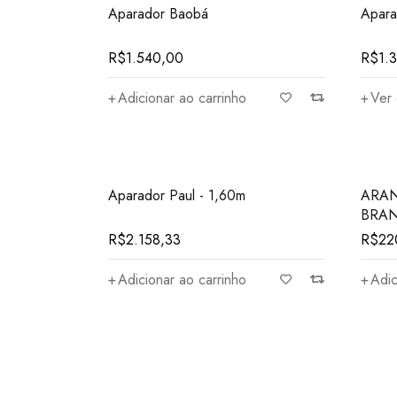
Aparador Baobá
Apara
R$
1.540,00
R$
1.
Adicionar ao carrinho
Ver
Aparador Paul - 1,60m
ARAN
BRA
R$
2.158,33
R$
22
Adicionar ao carrinho
Adic