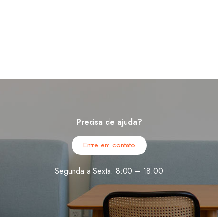
Precisa de ajuda?
Entre em contato
Segunda a Sexta: 8:00 – 18:00