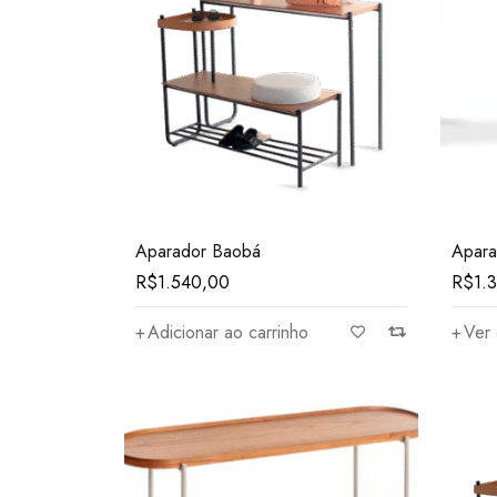
Aparador Baobá
Apara
R$
1.540,00
R$
1.
Adicionar ao carrinho
Ver