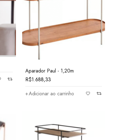
Aparador Paul - 1,20m
R$
1.688,33
Adicionar ao carrinho