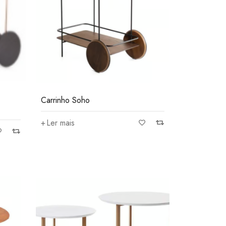
Carrinho Soho
Ler mais