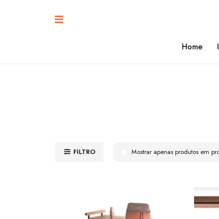
Home
FILTRO
Mostrar apenas produtos em p