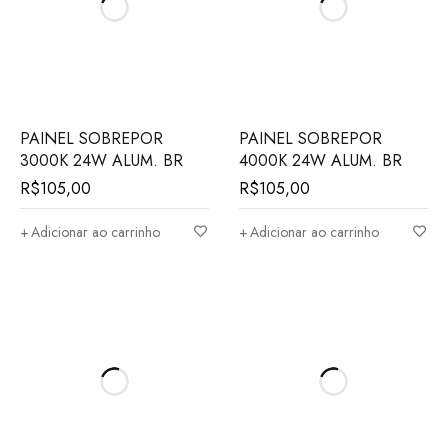
PAINEL SOBREPOR
PAINEL SOBREPOR
3000K 24W ALUM. BR
4000K 24W ALUM. BR
R$
105,00
R$
105,00
Adicionar ao carrinho
Adicionar ao carrinho