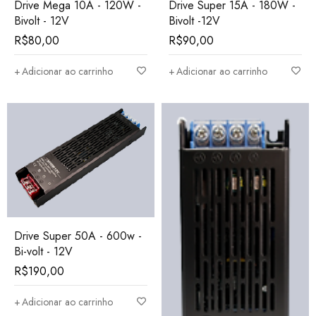
Drive Mega 10A - 120W -
Drive Super 15A - 180W -
Bivolt - 12V
Bivolt -12V
R$
80,00
R$
90,00
Adicionar ao carrinho
Adicionar ao carrinho
Drive Super 50A - 600w -
Bi-volt - 12V
R$
190,00
Adicionar ao carrinho