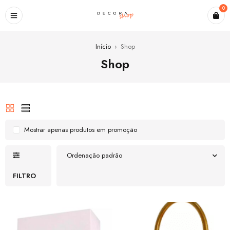
0
Início
›
Shop
Shop
Mostrar apenas produtos em promoção
Ordenação padrão
FILTRO