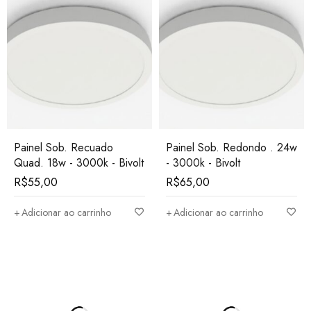
Painel Sob. Recuado
Painel Sob. Redondo . 24w
Quad. 18w - 3000k - Bivolt
- 3000k - Bivolt
R$
55,00
R$
65,00
Adicionar ao carrinho
Adicionar ao carrinho