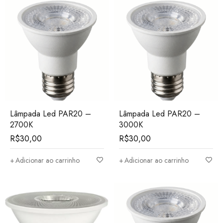
Lâmpada Led PAR20 –
Lâmpada Led PAR20 –
2700K
3000K
R$
30,00
R$
30,00
Adicionar ao carrinho
Adicionar ao carrinho