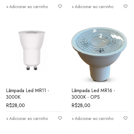
Adicionar ao carrinho
Adicionar ao carrinho
Lâmpada Led MR11 -
Lâmpada Led MR16 -
3000K
3000K - OPS
R$
28,00
R$
28,00
Adicionar ao carrinho
Adicionar ao carrinho