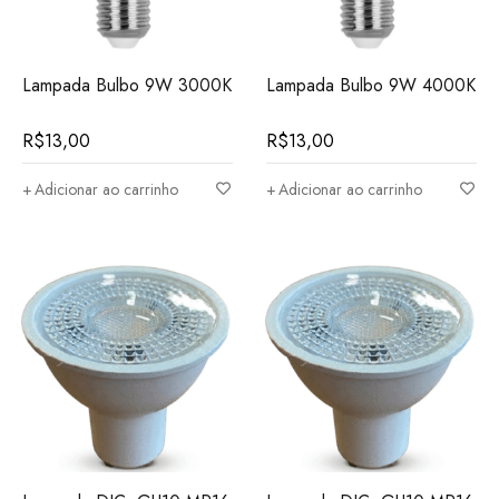
Lampada Bulbo 9W 3000K
Lampada Bulbo 9W 4000K
R$
13,00
R$
13,00
Adicionar ao carrinho
Adicionar ao carrinho