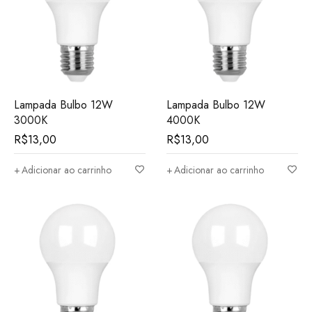
Lampada Bulbo 12W
Lampada Bulbo 12W
3000K
4000K
R$
13,00
R$
13,00
Adicionar ao carrinho
Adicionar ao carrinho