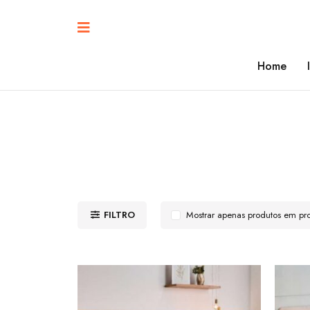
Home
FILTRO
Mostrar apenas produtos em p