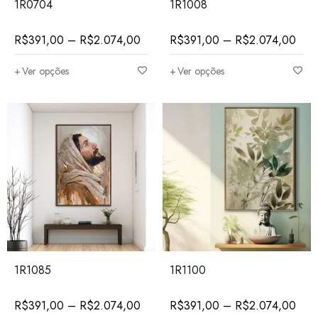
1R0704
1R1008
R$
391,00
–
R$
2.074,00
R$
391,00
–
R$
2.074,00
Ver opções
Ver opções
1R1085
1R1100
R$
391,00
–
R$
2.074,00
R$
391,00
–
R$
2.074,00