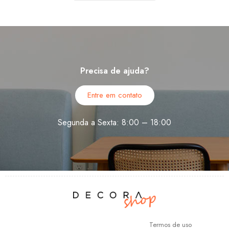
Precisa de ajuda?
Entre em contato
Segunda a Sexta: 8:00 – 18:00
Termos de uso