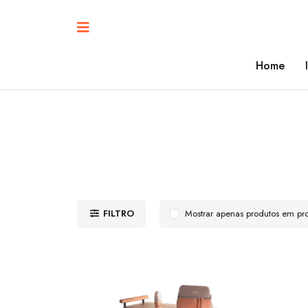
Home
FILTRO
Mostrar apenas produtos em p