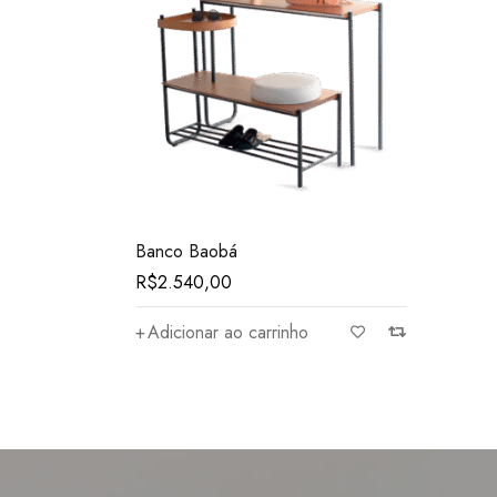
Banco Baobá
R$
2.540,00
Adicionar ao carrinho