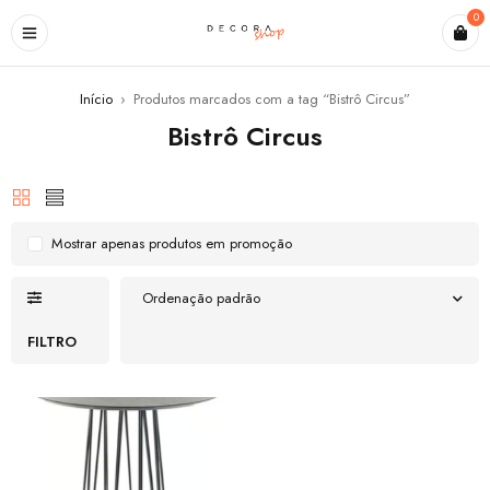
0
Início
›
Produtos marcados com a tag “Bistrô Circus”
Bistrô Circus
Mostrar apenas produtos em promoção
Ordenação padrão
FILTRO