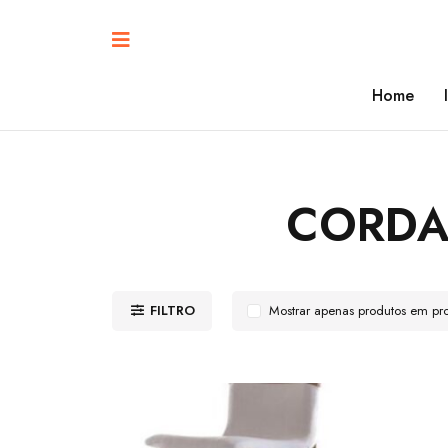
Home
CORDA
FILTRO
Mostrar apenas produtos em p