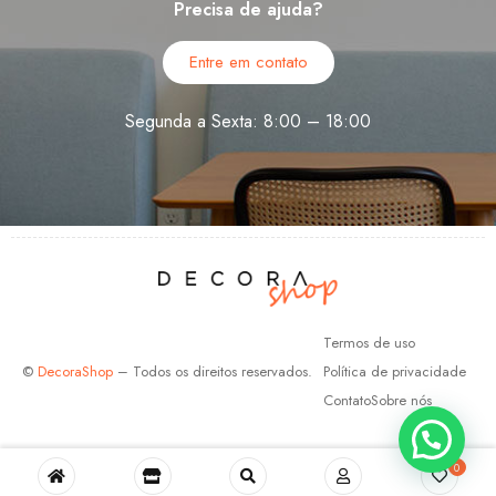
Precisa de ajuda?
Entre em contato
Segunda a Sexta: 8:00 – 18:00
Termos de uso
©
DecoraShop
– Todos os direitos reservados.
Política de privacidade
Contato
Sobre nós
0