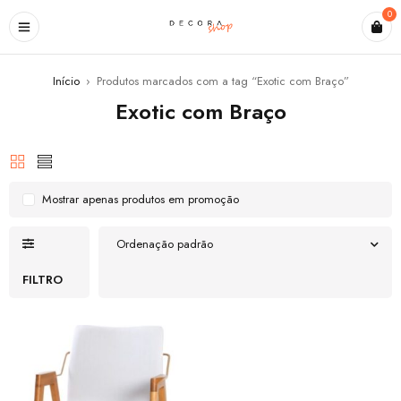
0
Início
›
Produtos marcados com a tag “Exotic com Braço”
Exotic com Braço
Mostrar apenas produtos em promoção
Ordenação padrão
FILTRO