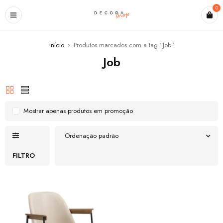
0
Início
›
Produtos marcados com a tag “Job”
Job
Mostrar apenas produtos em promoção
Ordenação padrão
FILTRO