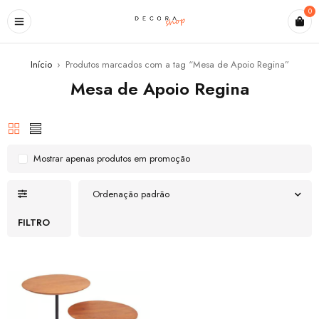
0
Início
›
Produtos marcados com a tag “Mesa de Apoio Regina”
Mesa de Apoio Regina
Mostrar apenas produtos em promoção
Ordenação padrão
FILTRO