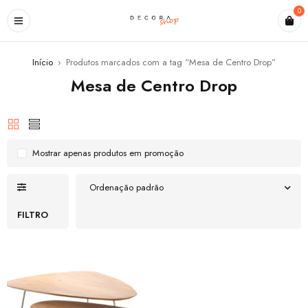
0
Início
›
Produtos marcados com a tag “Mesa de Centro Drop”
Mesa de Centro Drop
Mostrar apenas produtos em promoção
Ordenação padrão
FILTRO