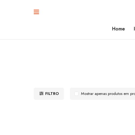
Home
FILTRO
Mostrar apenas produtos em p