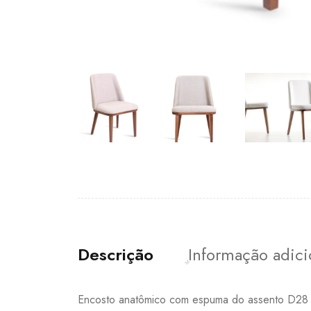
Descrição
Informação adici
Encosto anatômico com espuma do assento D28 