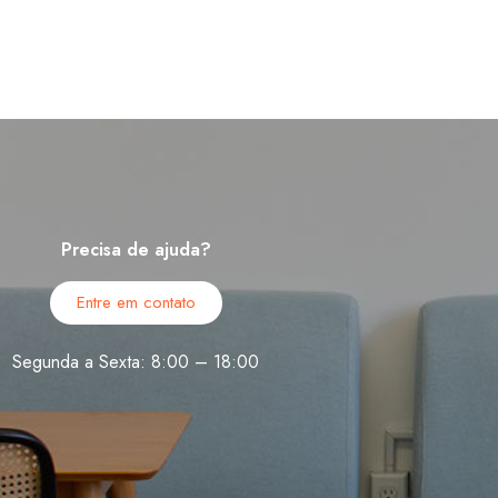
Precisa de ajuda?
Entre em contato
Segunda a Sexta: 8:00 – 18:00