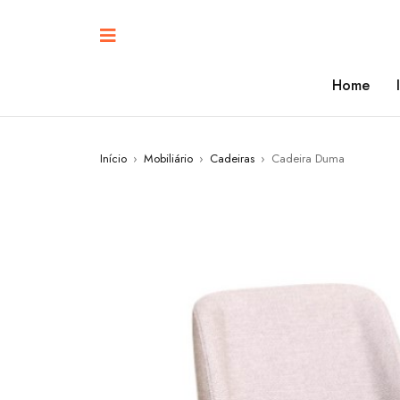
Home
Início
›
Mobiliário
›
Cadeiras
›
Cadeira Duma