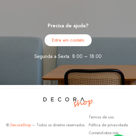
Precisa de ajuda?
Entre em contato
Segunda a Sexta: 8:00 – 18:00
Termos de uso
©
DecoraShop
– Todos os direitos reservados.
Política de privacidade
Contato
Sobre nós