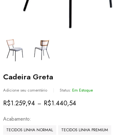
Cadeira Greta
Adicione seu comentário
Status:
Em Estoque
R$
1.259,94
R$
1.440,54
–
Acabamento
TECIDOS LINHA NORMAL
TECIDOS LINHA PREMIUM