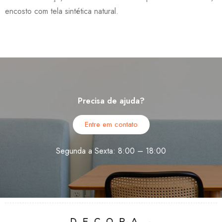
encosto com tela sintética natural.
Precisa de ajuda?
Entre em contato
Segunda a Sexta: 8:00 – 18:00