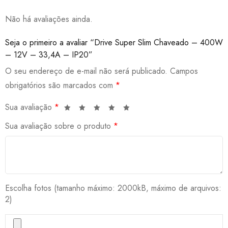
Não há avaliações ainda.
Seja o primeiro a avaliar “Drive Super Slim Chaveado – 400W
– 12V – 33,4A – IP20”
O seu endereço de e-mail não será publicado.
Campos
obrigatórios são marcados com
*
Sua avaliação
*
Sua avaliação sobre o produto
*
Escolha fotos (tamanho máximo: 2000kB, máximo de arquivos:
2)