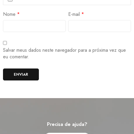
Nome
*
E-mail
*
Salvar meus dados neste navegador para a próxima vez que
eu comentar.
Precisa de ajuda?