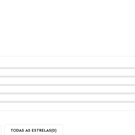
TODAS AS ESTRELAS(
0
)