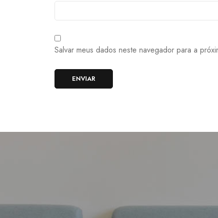
Salvar meus dados neste navegador para a próxi