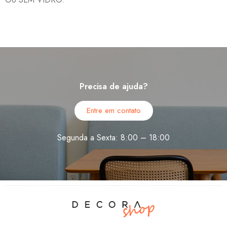
Precisa de ajuda?
Entre em contato
Segunda a Sexta: 8:00 – 18:00