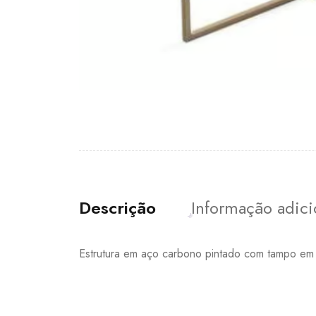
Descrição
Informação adici
Estrutura em aço carbono pintado com tampo