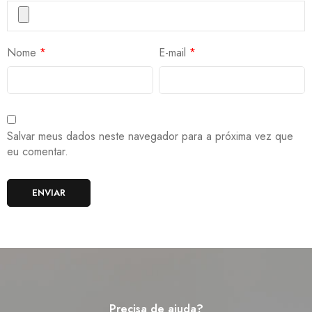
Nome
*
E-mail
*
Salvar meus dados neste navegador para a próxima vez que
eu comentar.
Precisa de ajuda?