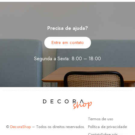
Precisa de ajuda?
Entre em contato
Segunda a Sexta: 8:00 – 18:00
Termos de uso
©
DecoraShop
– Todos os direitos reservados.
Política de privacidade
Contato
Sobre nós