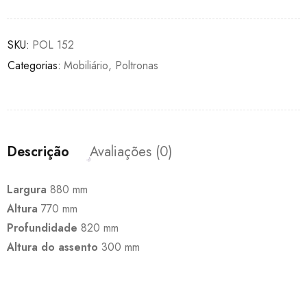
SKU:
POL 152
Categorias:
Mobiliário
,
Poltronas
Descrição
Avaliações (0)
Largura
880 mm
Altura
770 mm
Profundidade
820 mm
Altura do assento
300 mm