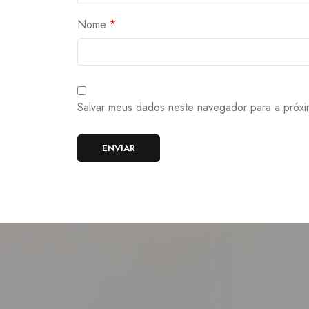
Nome
*
Salvar meus dados neste navegador para a próxi