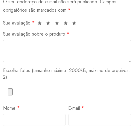
O seu endereço de e-mail não será publicado.
Campos
obrigatórios são marcados com
*
Sua avaliação
*
Sua avaliação sobre o produto
*
Escolha fotos (tamanho máximo: 2000kB, máximo de arquivos:
2)
Nome
*
E-mail
*