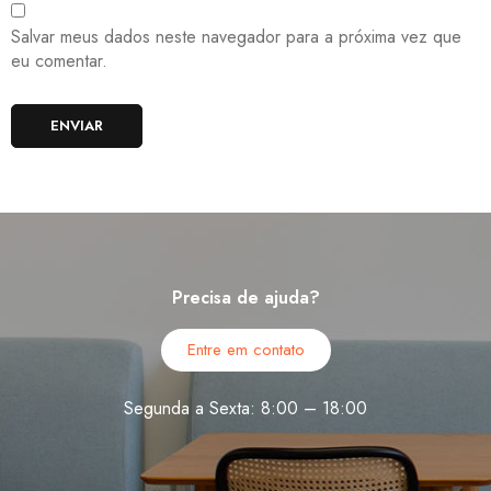
Salvar meus dados neste navegador para a próxima vez que
eu comentar.
Precisa de ajuda?
Entre em contato
Segunda a Sexta: 8:00 – 18:00