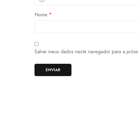
Nome
*
Salvar meus dados neste navegador para a próxi