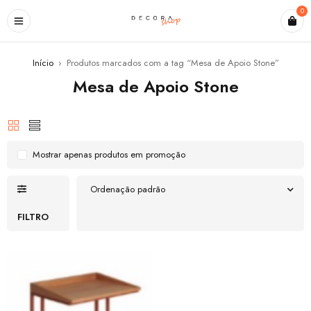
0
Início
›
Produtos marcados com a tag “Mesa de Apoio Stone”
Mesa de Apoio Stone
Mostrar apenas produtos em promoção
Ordenação padrão
FILTRO