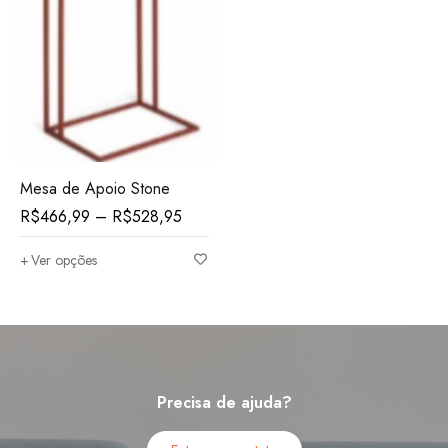
Mesa de Apoio Stone
R$
466,99
–
R$
528,95
Ver opções
Precisa de ajuda?